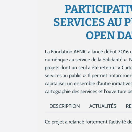
PARTICIPATI
SERVICES AU P
OPEN DA
La Fondation AFNIC a lancé début 2016 u
numérique au service de la Solidarité ».
projets dont un seul a été retenu : « Cart
services au public ». Il permet notamme
capitaliser un ensemble d'autre initiative
cartographie des services et l'ouverture 
DESCRIPTION
ACTUALITÉS
RE
Ce projet a relancé fortement l’activité 