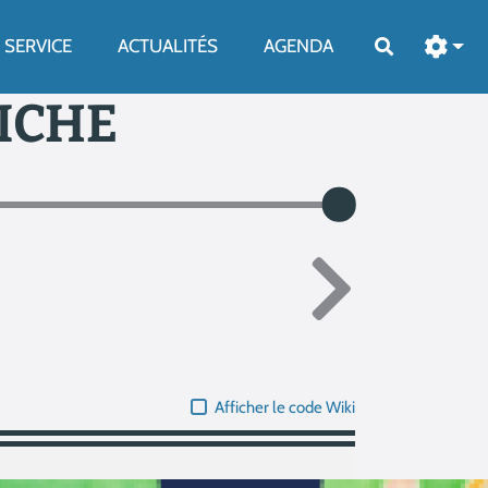
SERVICE
ACTUALITÉS
AGENDA
Rechercher
FICHE
Afficher le code Wiki