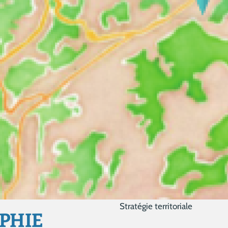
Stratégie territoriale
PHIE