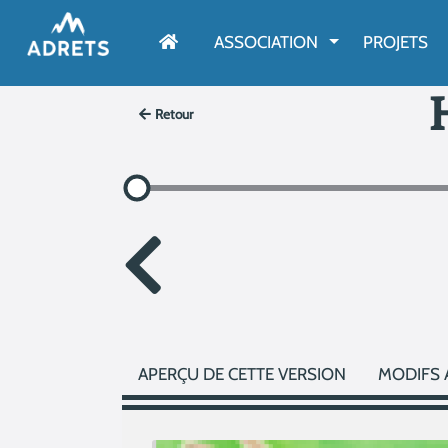
AFFICHER LE M
ASSOCIATION
PROJETS
Retour
APERÇU DE CETTE VERSION
MODIFS 