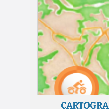
CARTOGRA