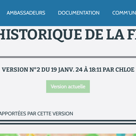
ENU
AMBASSADEURS
DOCUMENTATION
COMM'UN 
HISTORIQUE DE LA 
VERSION N°2 DU 19 JANV. 24 À 18:11 PAR CHLOE
Version actuelle
APPORTÉES PAR CETTE VERSION