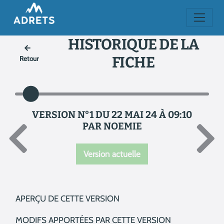
HISTORIQUE DE LA
FICHE
Retour
VERSION N°1 DU 22 MAI 24 À 09:10
PAR NOEMIE
Version actuelle
APERÇU DE CETTE VERSION
MODIFS APPORTÉES PAR CETTE VERSION