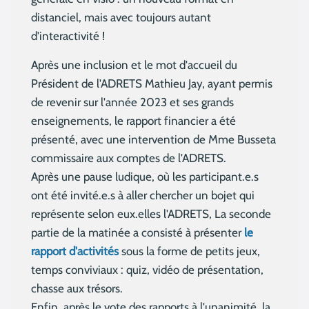
distanciel, mais avec toujours autant
d'interactivité !
Après une inclusion et le mot d'accueil du
Président de l'ADRETS Mathieu Jay, ayant permis
de revenir sur l'année 2023 et ses grands
enseignements, le rapport financier a été
présenté, avec une intervention de Mme Busseta
commissaire aux comptes de l'ADRETS.
Après une pause ludique, où les participant.e.s
ont été invité.e.s à aller chercher un bojet qui
représente selon eux.elles l'ADRETS, La seconde
partie de la matinée a consisté à présenter
le
rapport d'activités
sous la forme de petits jeux,
temps conviviaux : quiz, vidéo de présentation,
chasse aux trésors.
Enfin, après le vote des rapports à l'unanimité, la