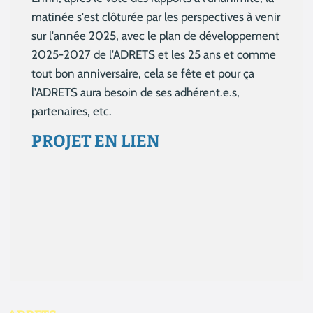
matinée s'est clôturée par les perspectives à venir
sur l'année 2025, avec le plan de développement
2025-2027 de l'ADRETS et les 25 ans et comme
tout bon anniversaire, cela se fête et pour ça
l'ADRETS aura besoin de ses adhérent.e.s,
partenaires, etc.
PROJET EN LIEN
Aucun résultat