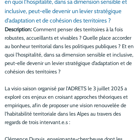
en quoi l’hospitalité, dans sa dimension sensible et
inclusive, peut-elle devenir un levier stratégique
d’adaptation et de cohésion des territoires ?
Description:
Comment penser des territoires à la fois
robustes, accueillants et vivables ? Quelle place accorder
au bonheur territorial dans les politiques publiques ? Et en
quoi l’hospitalité, dans sa dimension sensible et inclusive,
peut-elle devenir un levier stratégique d’adaptation et de
cohésion des territoires ?
La visio saison organisé par l’ADRETS le 3 juillet 2025 a
exploré ces enjeux en croisant approches théoriques et
empiriques, afin de proposer une vision renouvelée de
l’habitabilité territoriale dans les Alpes au travers des
regards de trois intervant.e.s :
Clémence Dupuis, enseignante-chercheuse dont les