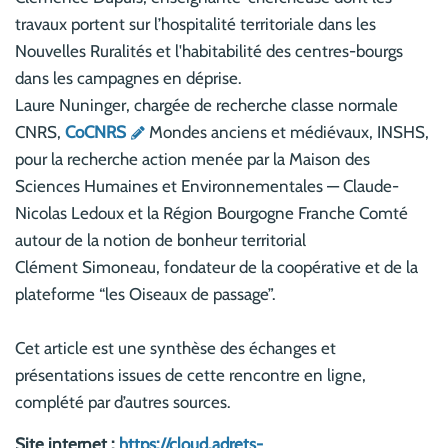
travaux portent sur l’hospitalité territoriale dans les
Nouvelles Ruralités et l'habitabilité des centres-bourgs
dans les campagnes en déprise.
Laure Nuninger, chargée de recherche classe normale
CNRS,
CoCNRS
Mondes anciens et médiévaux, INSHS,
pour la recherche action menée par la Maison des
Sciences Humaines et Environnementales — Claude-
Nicolas Ledoux et la Région Bourgogne Franche Comté
autour de la notion de bonheur territorial
Clément Simoneau, fondateur de la coopérative et de la
plateforme “les Oiseaux de passage”.
Cet article est une synthèse des échanges et
présentations issues de cette rencontre en ligne,
complété par d’autres sources.
Site internet :
https://cloud.adrets-