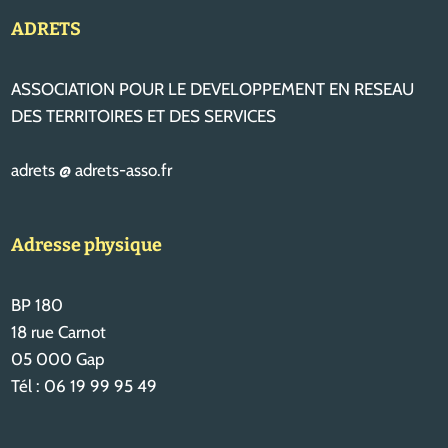
ADRETS
ASSOCIATION POUR LE DEVELOPPEMENT EN RESEAU
DES TERRITOIRES ET DES SERVICES
adrets @ adrets-asso.fr
Adresse physique
BP 180
18 rue Carnot
05 000 Gap
Tél : 06 19 99 95 49