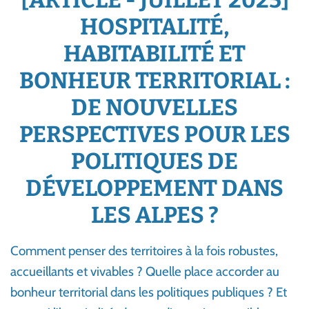
[ARTICLE - JUILLET 2025]
HOSPITALITÉ,
HABITABILITÉ ET
BONHEUR TERRITORIAL :
DE NOUVELLES
PERSPECTIVES POUR LES
POLITIQUES DE
DÉVELOPPEMENT DANS
LES ALPES ?
Comment penser des territoires à la fois robustes,
accueillants et vivables ? Quelle place accorder au
bonheur territorial dans les politiques publiques ? Et