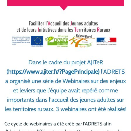
Dans le cadre du projet AJITeR
(
https://www.ajiter.fr/?PagePrincipale)
l'ADRETS
a organisé une série de Webinaires sur des enjeux
et leviers que l'équipe avait repéré comme
importants dans l'accueil des jeunes adultes sur
les territoires ruraux. 3 webinaires ont été réalisés!
Ce cycle de webinaires a été créé par l'ADRETS afin