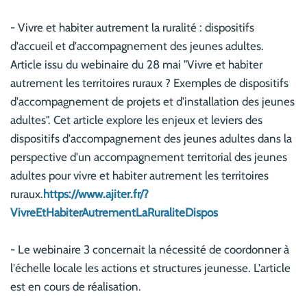
- Vivre et habiter autrement la ruralité : dispositifs
d'accueil et d'accompagnement des jeunes adultes.
Article issu du webinaire du 28 mai "Vivre et habiter
autrement les territoires ruraux ? Exemples de dispositifs
d'accompagnement de projets et d'installation des jeunes
adultes". Cet article explore les enjeux et leviers des
dispositifs d'accompagnement des jeunes adultes dans la
perspective d'un accompagnement territorial des jeunes
adultes pour vivre et habiter autrement les territoires
ruraux.
https://www.ajiter.fr/?
VivreEtHabiterAutrementLaRuraliteDispos
- Le webinaire 3 concernait la nécessité de coordonner à
l'échelle locale les actions et structures jeunesse. L'article
est en cours de réalisation.