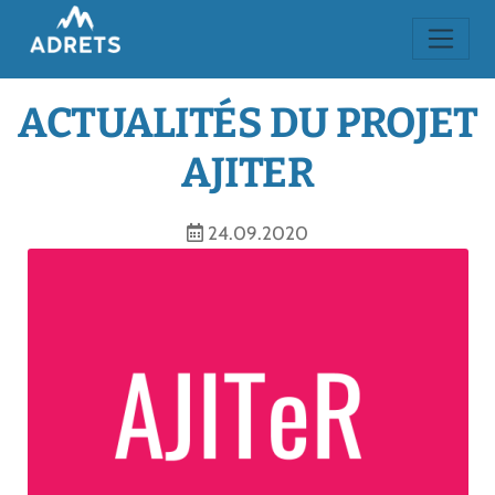
ACTUALITÉS DU PROJET
AJITER
24.09.2020