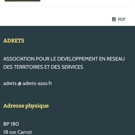
PDF
ADRETS
ASSOCIATION POUR LE DEVELOPPEMENT EN RESEAU
DES TERRITOIRES ET DES SERVICES
adrets @ adrets-asso.fr
Adresse physique
BP 180
18 rue Carnot