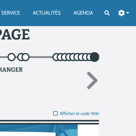
SERVICE
ACTUALITÉS
AGENDA
Rechercher
PAGE
BARANGER
Afficher le code Wiki