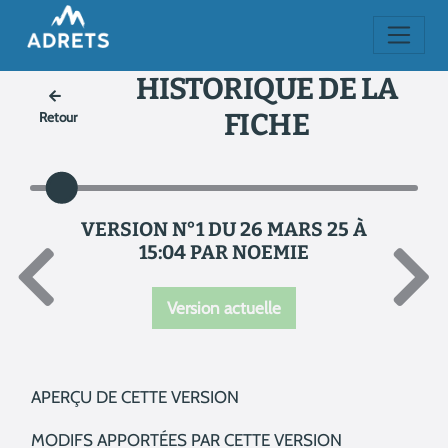
HISTORIQUE DE LA
FICHE
Retour
VERSION N°1 DU 26 MARS 25 À
15:04 PAR NOEMIE
Version actuelle
APERÇU DE CETTE VERSION
MODIFS APPORTÉES PAR CETTE VERSION