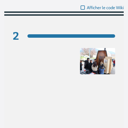
Afficher le code Wiki
2