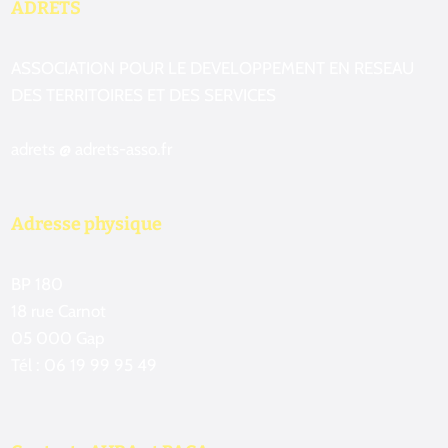
ADRETS
ASSOCIATION POUR LE DEVELOPPEMENT EN RESEAU
DES TERRITOIRES ET DES SERVICES
adrets @ adrets-asso.fr
Adresse physique
BP 180
18 rue Carnot
05 000 Gap
Tél : 06 19 99 95 49