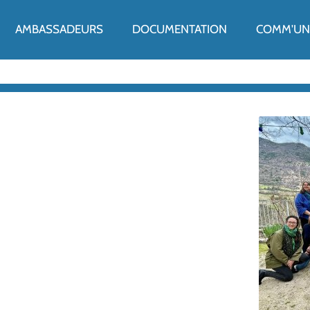
ENU
AMBASSADEURS
DOCUMENTATION
COMM'UN 