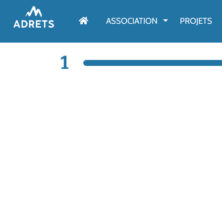
AFFICHER LE M
ASSOCIATION
PROJETS
1