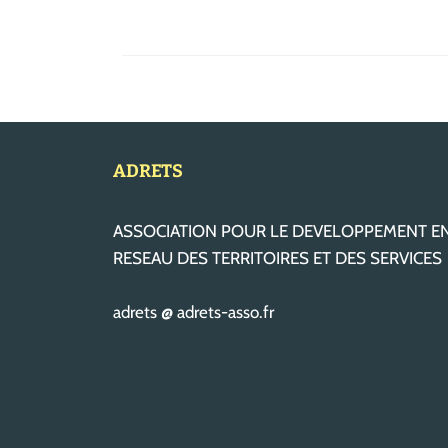
ADRETS
ASSOCIATION POUR LE DEVELOPPEMENT E
RESEAU DES TERRITOIRES ET DES SERVICES
adrets @ adrets-asso.fr