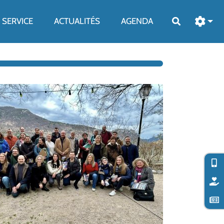
SERVICE
ACTUALITÉS
AGENDA
Rechercher